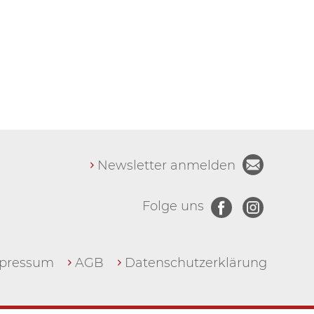
Newsletter anmelden
Folge uns
pressum
AGB
Datenschutzerklärung