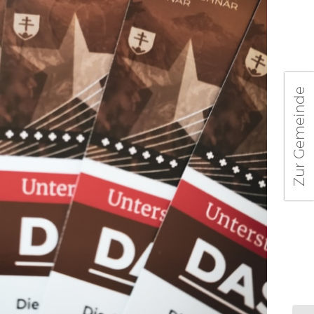
Zur Gemeinde