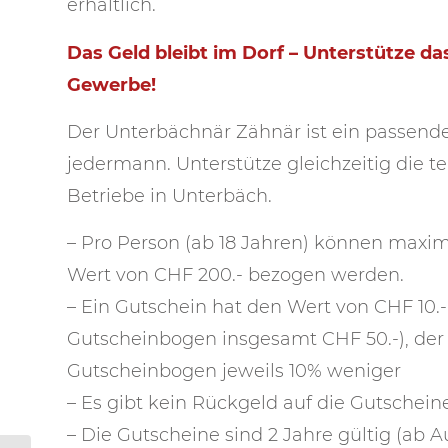
erhältlich.
Das Geld bleibt im Dorf – Unterstütze d
Gewerbe!
Der Unterbächnär Zähnär ist ein passend
jedermann. Unterstütze gleichzeitig die 
Betriebe in Unterbäch.
– Pro Person (ab 18 Jahren) können maxi
Wert von CHF 200.- bezogen werden.
– Ein Gutschein hat den Wert von CHF 10.-
Gutscheinbogen insgesamt CHF 50.-), der 
Gutscheinbogen jeweils 10% weniger
– Es gibt kein Rückgeld auf die Gutschein
– Die Gutscheine sind 2 Jahre gültig (ab