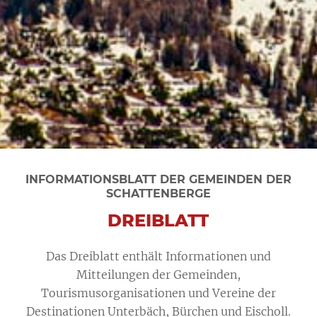
INFORMATIONSBLATT DER GEMEINDEN DER
SCHATTENBERGE
DREIBLATT
Das Dreiblatt enthält Informationen und
Mitteilungen der Gemeinden,
Tourismusorganisationen und Vereine der
Destinationen Unterbäch, Bürchen und Eischoll.