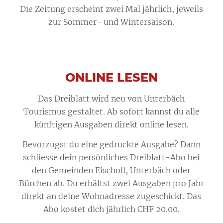
Die Zeitung erscheint zwei Mal jährlich, jeweils
zur Sommer- und Wintersaison.
ONLINE LESEN
Das Dreiblatt wird neu von Unterbäch
Tourismus gestaltet. Ab sofort kannst du alle
künftigen Ausgaben direkt online lesen.
Bevorzugst du eine gedruckte Ausgabe? Dann
schliesse dein persönliches Dreiblatt-Abo bei
den Gemeinden Eischoll, Unterbäch oder
Bürchen ab. Du erhältst zwei Ausgaben pro Jahr
direkt an deine Wohnadresse zugeschickt. Das
Abo kostet dich jährlich CHF 20.00.