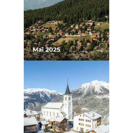
Mai 2025