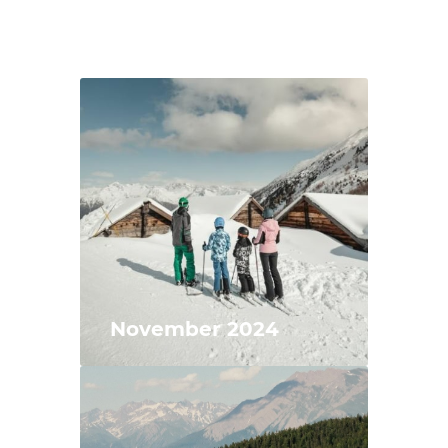
November 2024