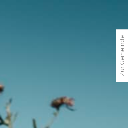
Zur Gemeinde