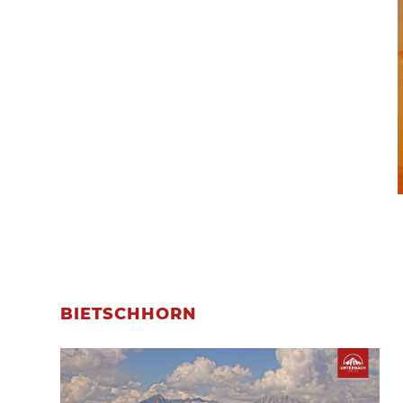
BIETSCHHORN