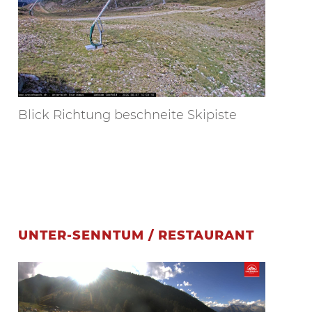
Blick Richtung beschneite Skipiste
UNTER-SENNTUM / RESTAURANT