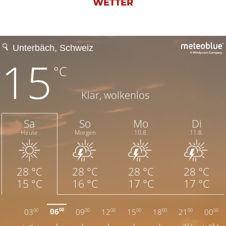
WETTER