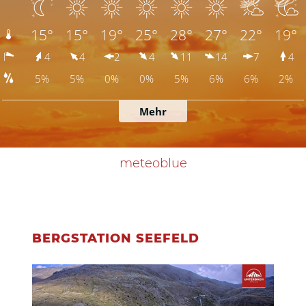
meteoblue
BERGSTATION SEEFELD