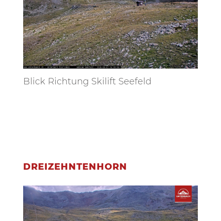
Blick Richtung Skilift Seefeld
DREIZEHNTENHORN