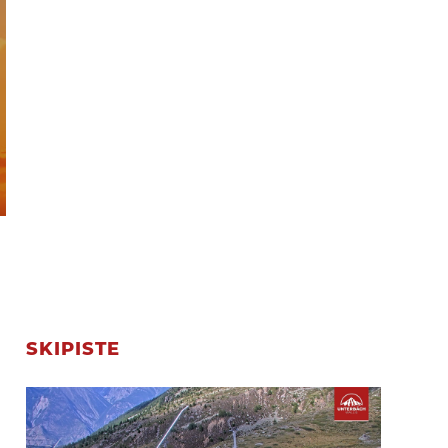
SKIPISTE