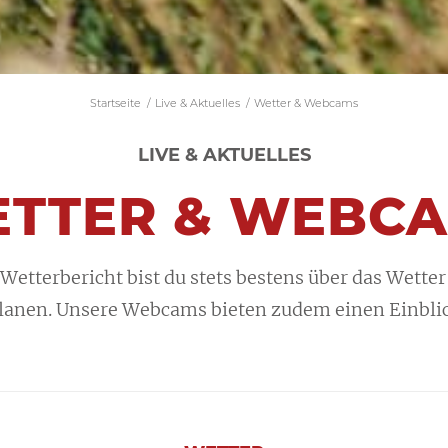
Startseite
/
Live & Aktuelles
/
Wetter & Webcams
LIVE & AKTUELLES
TTER & WEBC
etterbericht bist du stets bestens über das Wetter
lanen. Unsere Webcams bieten zudem einen Einblic