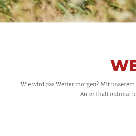
WE
Wie wird das Wetter morgen? Mit unserem W
Aufenthalt optimal p