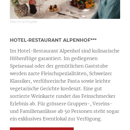
Marco Schnyder
HOTEL-RESTAURANT ALPENHOF***
Im Hotel-Restaurant Alpenhof sind kulinarische
Höhenflüge garantiert. Im gediegenen
Speisesaal oder der gemütlichen Gaststube
werden zarte Fleischspezialitäten, Schweizer
Klassiker, verführerische Pasta sowie leichte
vegetarische Gerichte kredenzt. Eine gut
sortierte Weinkarte rundet das Feinschmecker
Erlebnis ab. Für grössere Gruppen-, Vereins-
und Familienanlässe ab 50 Personen steht sogar
ein exklusives Eventlokal zur Verfügung.