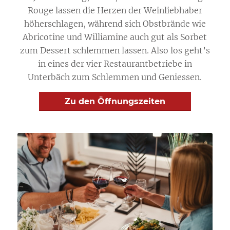
Rouge lassen die Herzen der Weinliebhaber
höherschlagen, während sich Obstbrände wie
Abricotine und Williamine auch gut als Sorbet
zum Dessert schlemmen lassen. Also los geht’s
in eines der vier Restaurantbetriebe in
Unterbäch zum Schlemmen und Geniessen.
Zu den Öffnungszeiten