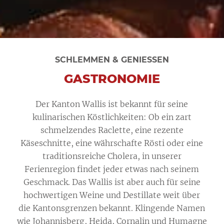
SCHLEMMEN & GENIESSEN
GASTRONOMIE
Der Kanton Wallis ist bekannt für seine
kulinarischen Köstlichkeiten: Ob ein zart
schmelzendes Raclette, eine rezente
Käseschnitte, eine währschafte Rösti oder eine
traditionsreiche Cholera, in unserer
Ferienregion findet jeder etwas nach seinem
Geschmack. Das Wallis ist aber auch für seine
hochwertigen Weine und Destillate weit über
die Kantonsgrenzen bekannt. Klingende Namen
wie Johannisberg, Heida, Cornalin und Humagne