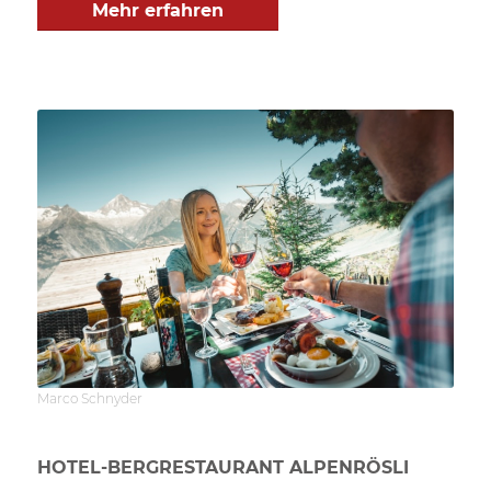
Mehr erfahren
Marco Schnyder
HOTEL-BERGRESTAURANT ALPENRÖSLI