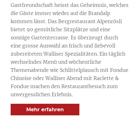
Gastfreundschaft heisst das Geheimnis, welches
die Gäste immer wieder auf die Brandalp
kommen lässt. Das Bergrestaurant Alpenrösli
bietet 90 gemütliche Sitzplätze und eine
sonnige Gartenterrasse. Es überzeugt durch
eine grosse Auswahl an frisch und liebevoll
zubereiteten Walliser Spezialitäten. Ein täglich
wechselndes Menü und wöchentliche
Themenabende wie Schlittelplausch mit Fondue
Chinoise oder Walliser Abend mit Raclette &
Fondue machen den Restaurantbesuch zum
unvergesslichen Erlebnis.
Mehr erfahren