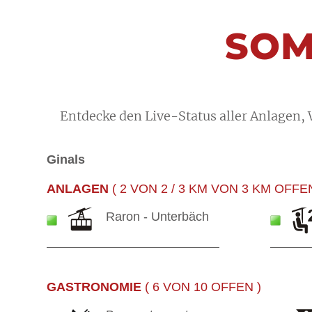
SOM
Entdecke den Live-Status aller Anlagen,
Ginals
ANLAGEN
( 2 VON 2 / 3 KM VON 3 KM OFFEN
Raron - Unterbäch
GASTRONOMIE
( 6 VON 10 OFFEN )