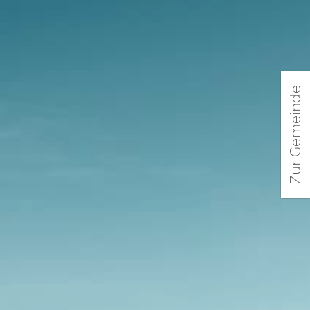
Zur Gemeinde