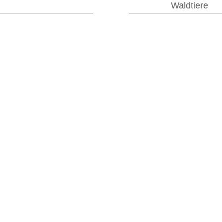
Waldtiere