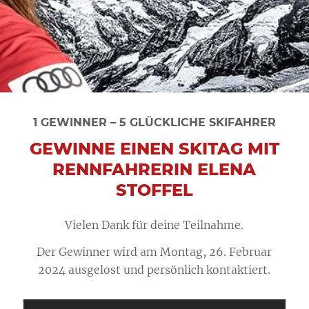
1 GEWINNER – 5 GLÜCKLICHE SKIFAHRER
GEWINNE EINEN SKITAG MIT
RENNFAHRERIN ELENA
STOFFEL
Vielen Dank für deine Teilnahme.
Der Gewinner wird am Montag, 26. Februar
2024 ausgelost und persönlich kontaktiert.