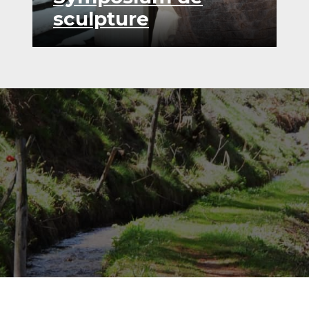
sculpture