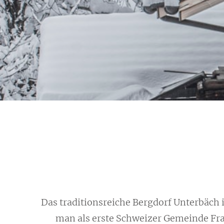
Das traditionsreiche Bergdorf
Unterbäch
i
man als
erste Schweizer Gemeinde Fr