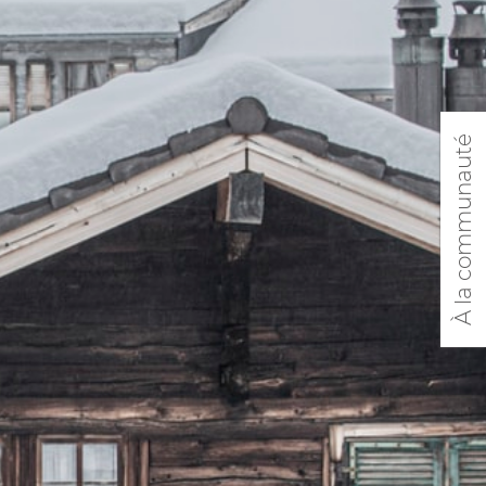
À la communauté