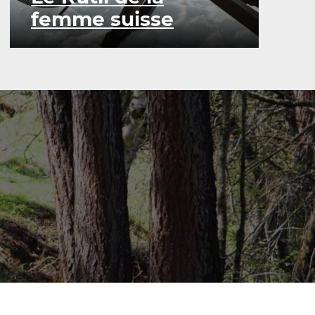
femme suisse