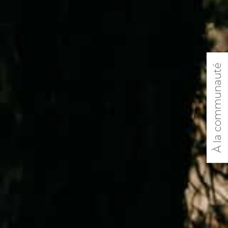
À la communauté