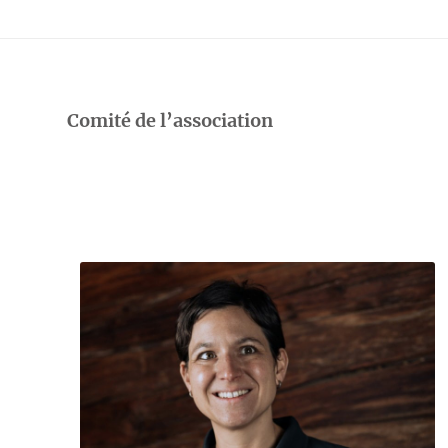
Comité de l’association