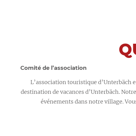
Q
Comité de l’association
L’association touristique d’Unterbäch es
destination de vacances d’Unterbäch. Notre a
événements dans notre village. Vous