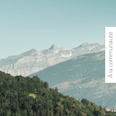
À la communauté