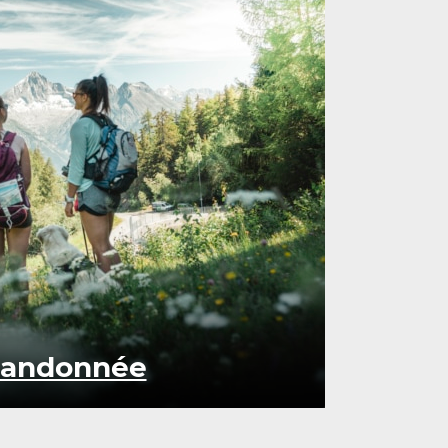
randonnée