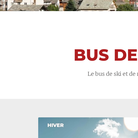
BUS DE
Le bus de ski et de
HIVER