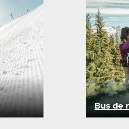
Bus de 