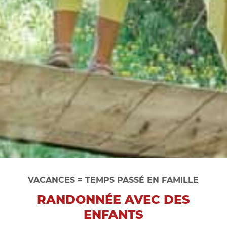
VACANCES = TEMPS PASSÉ EN FAMILLE
RANDONNÉE AVEC DES
ENFANTS