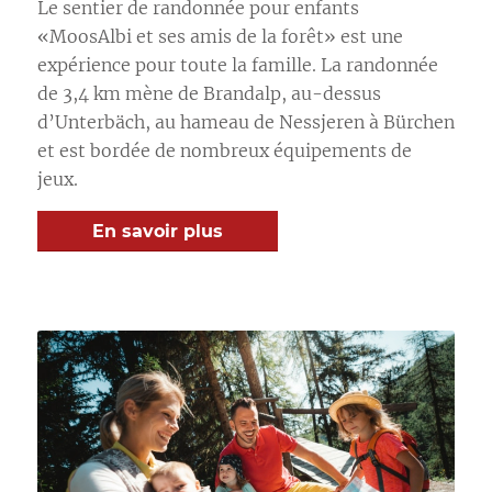
Le sentier de randonnée pour enfants
«MoosAlbi et ses amis de la forêt» est une
expérience pour toute la famille. La randonnée
de 3,4 km mène de Brandalp, au-dessus
d’Unterbäch, au hameau de Nessjeren à Bürchen
et est bordée de nombreux équipements de
jeux.
En savoir plus