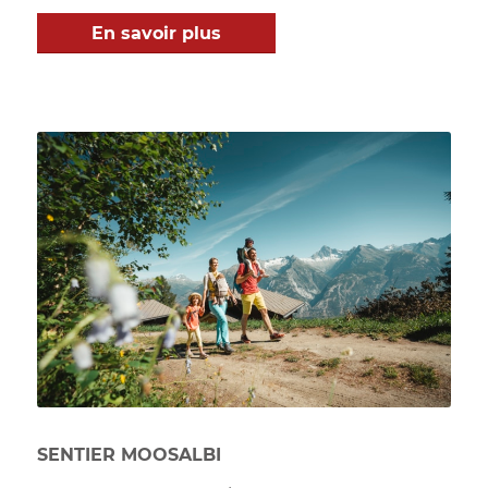
En savoir plus
SENTIER MOOSALBI