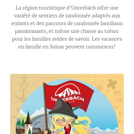
La région touristique d’Unterbäch offre une
variété de sentiers de randonnée adaptés aux
enfants et des parcours de randonnée familiaux
passionnants, et même une chasse au trésor
pour les familles avides de savoir. Les vacances
en famille en Suisse peuvent commencer!