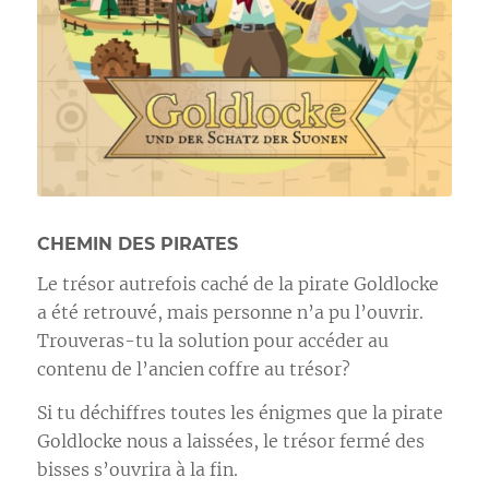
CHEMIN DES PIRATES
Le trésor autrefois caché de la pirate Goldlocke
a été retrouvé, mais personne n’a pu l’ouvrir.
Trouveras-tu la solution pour accéder au
contenu de l’ancien coffre au trésor?
Si tu déchiffres toutes les énigmes que la pirate
Goldlocke nous a laissées, le trésor fermé des
bisses s’ouvrira à la fin.