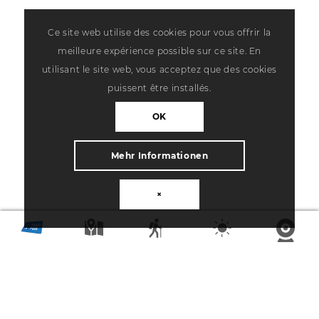
Ce site web utilise des cookies pour vous offrir la
meilleure expérience possible sur ce site. En
utilisant le site web, vous acceptez que des cookies
puissent être installés.
OK
Mehr Informationen
×