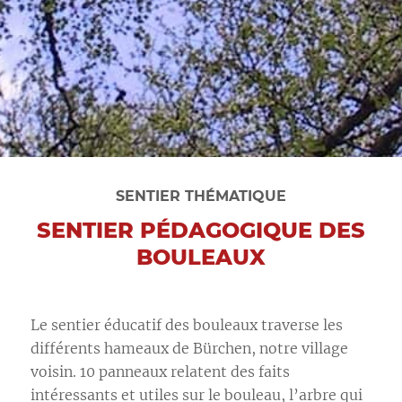
SENTIER THÉMATIQUE
SENTIER PÉDAGOGIQUE DES
BOULEAUX
Le sentier éducatif des bouleaux traverse les
différents hameaux de Bürchen, notre village
voisin. 10 panneaux relatent des faits
intéressants et utiles sur le bouleau, l’arbre qui