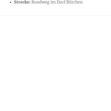
Strecke:
Rundweg im Dorf Bürchen