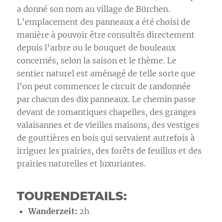
a donné son nom au village de Bürchen.
L’emplacement des panneaux a été choisi de
manière à pouvoir être consultés directement
depuis l’arbre ou le bouquet de bouleaux
concernés, selon la saison et le thème. Le
sentier naturel est aménagé de telle sorte que
l’on peut commencer le circuit de randonnée
par chacun des dix panneaux. Le chemin passe
devant de romantiques chapelles, des granges
valaisannes et de vieilles maisons, des vestiges
de gouttières en bois qui servaient autrefois à
irriguer les prairies, des forêts de feuillus et des
prairies naturelles et luxuriantes.
TOURENDETAILS:
Wanderzeit:
2h