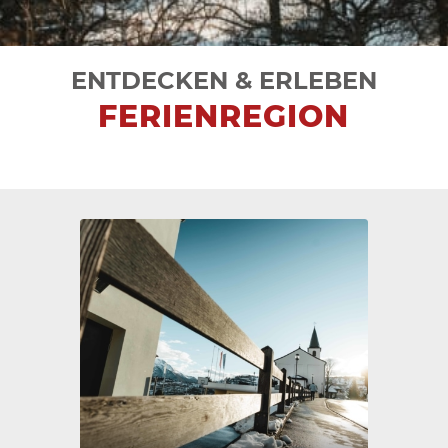
ENTDECKEN & ERLEBEN
FERIENREGION