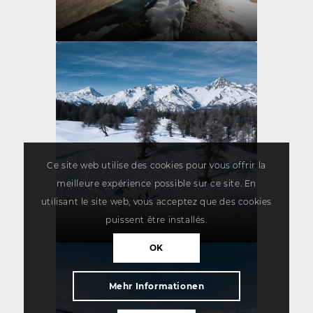
Ce site web utilise des cookies pour vous offrir la
meilleure expérience possible sur ce site. En
utilisant le site web, vous acceptez que des cookies
puissent être installés.
OK
Mehr Informationen