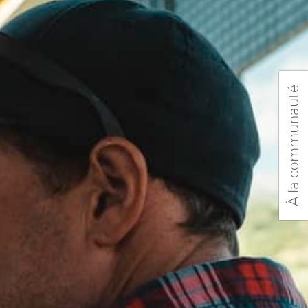
À la communauté