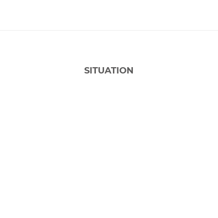
SITUATION