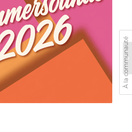
À la communauté