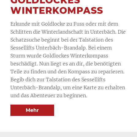
GOLDLOCKES
WINTERKOMPASS
Erkunde mit Goldlocke zu Fuss oder mit dem
Schlitten die Winterlandschaft in Unterbäch. Die
Schatzsuche beginnt bei der Talstation des
Sessellifts Unterbäch-Brandalp. Bei einem
Sturm wurde Goldlockes Winterkompass
beschädigt. Nun liegt es an dir, die benötigten
Teile zu finden und den Kompass zu reparieren.
Begib dich zur Talstation des Sessellifts
Unterbäch-Brandalp, um eine Karte zu erhalten
und das Abenteuer zu beginnen.
Mehr