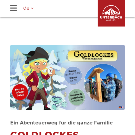
de
Ein Abenteuerweg für die ganze Familie