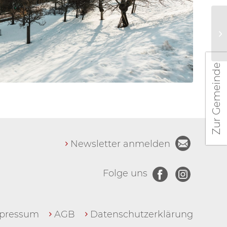
Zur Gemeinde
Newsletter anmelden
Folge uns
pressum
AGB
Datenschutzerklärung