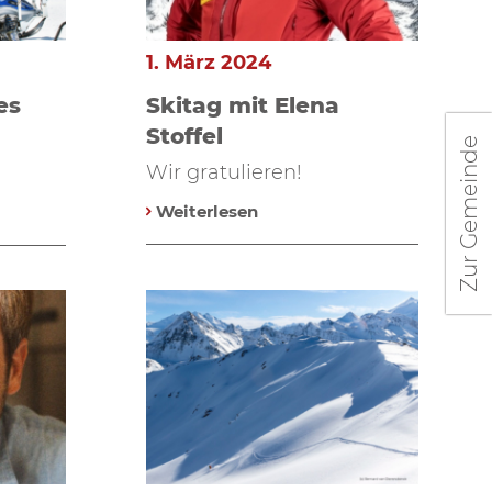
1. März 2024
es
Skitag mit Elena
Stoffel
Zur Gemeinde
Wir gratulieren!
Weiterlesen