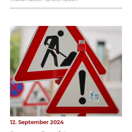
12. September 2024