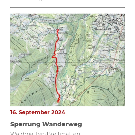
16. September 2024
Sperrung Wanderweg
Waldmatten-Breitmatten