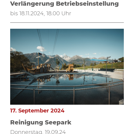
Verlängerung Betriebseinstellung
bis 18.11.2024, 18.00 Uhr
17. September 2024
Reinigung Seepark
Donnerstag, 19.09.24