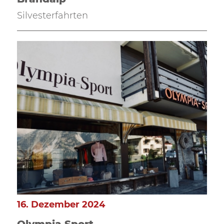
Silvesterfahrten
16. Dezember 2024