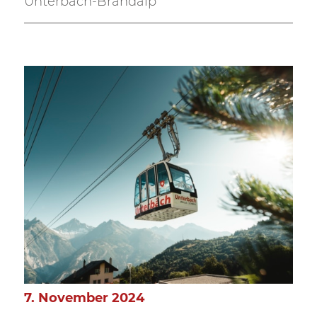
Unterbäch-Brandalp
7. November 2024