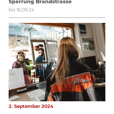
Sperrung Brandstrasse
bis 16.09.24
2. September 2024