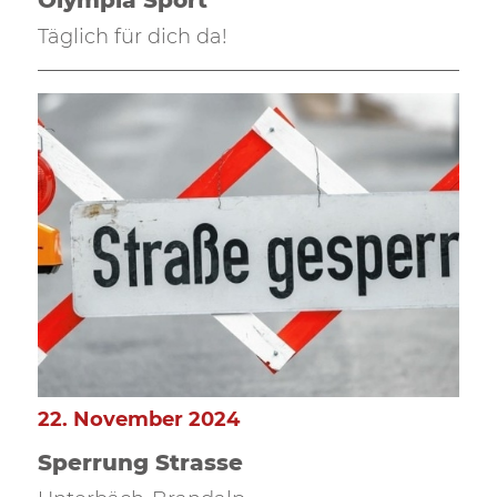
Olympia Sport
Täglich für dich da!
22. November 2024
Sperrung Strasse