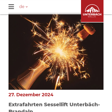
de
27. Dezember 2024
Extrafahrten Sessellift Unterbäch-
Brandalp