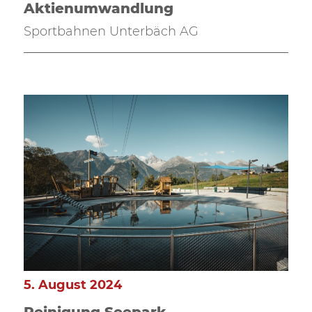
Aktienumwandlung
Sportbahnen Unterbäch AG
5. August 2024