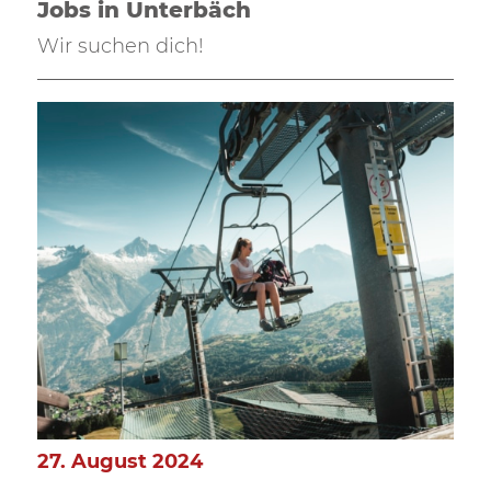
Jobs in Unterbäch
Wir suchen dich!
27. August 2024