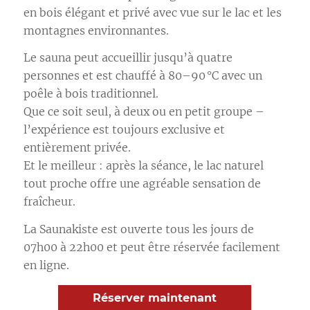
en bois élégant et privé avec vue sur le lac et les
montagnes environnantes.
Le sauna peut accueillir jusqu’à quatre
personnes et est chauffé à 80–90 °C avec un
poêle à bois traditionnel.
Que ce soit seul, à deux ou en petit groupe –
l’expérience est toujours exclusive et
entièrement privée.
Et le meilleur : après la séance, le lac naturel
tout proche offre une agréable sensation de
fraîcheur.
La Saunakiste est ouverte tous les jours de
07h00 à 22h00 et peut être réservée facilement
en ligne.
Réserver maintenant