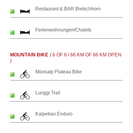
Restaurant & BAR Bietschhorn
Ferienwohnungen/Chalets
MOUNTAIN BIKE
( 6 OF 6 / 66 KM OF 66 KM OPEN
)
Moosalp Plateau Bike
Lunggi Trail
Kalpetran Enduro