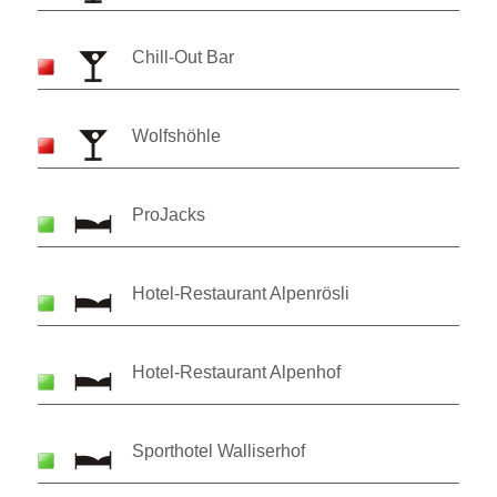
Chill-Out Bar
Wolfshöhle
ProJacks
Hotel-Restaurant Alpenrösli
Hotel-Restaurant Alpenhof
Sporthotel Walliserhof