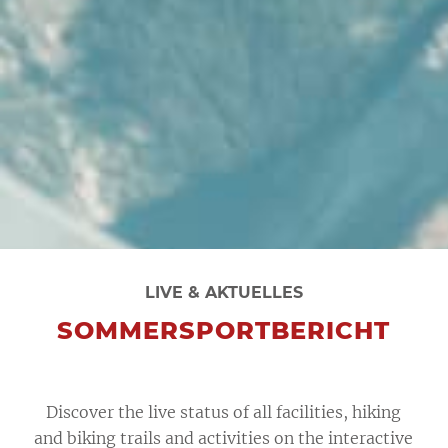
LIVE & AKTUELLES
SOMMERSPORTBERICHT
Discover the live status of all facilities, hiking
and biking trails and activities on the interactive