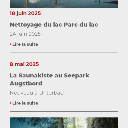
18 juin 2025
Nettoyage du lac Parc du lac
24 juin 2025
Lire la suite
8 mai 2025
La Saunakiste au Seepark
Augstbord
Nouveau à Unterbäch
Lire la suite