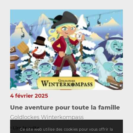
4 février 2025
Une aventure pour toute la famille
Goldlockes Winterkompass
Lire la suite
Ce site web utilise des cookies pour vous offrir la