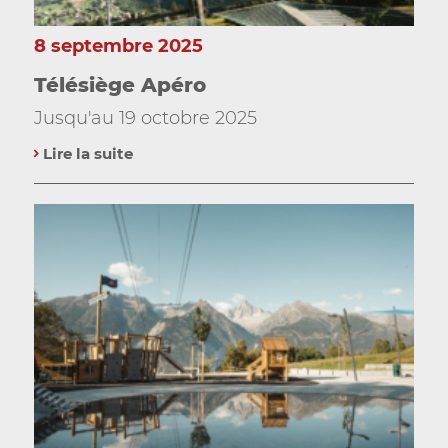
8 septembre 2025
Télésiège Apéro
Jusqu'au 19 octobre 2025
Lire la suite