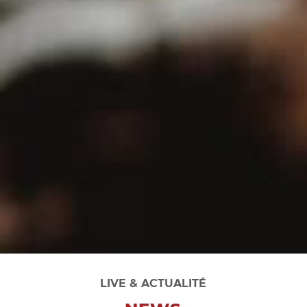
LIVE & ACTUALITÉ