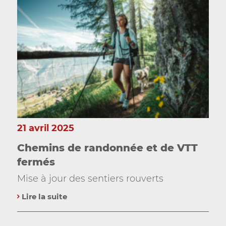
21 avril 2025
Chemins de randonnée et de VTT
fermés
Mise à jour des sentiers rouverts
Lire la suite