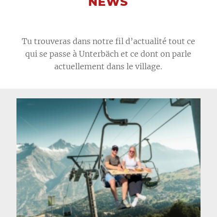
NEWS
Tu trouveras dans notre fil d’actualité tout ce
qui se passe à Unterbäch et ce dont on parle
actuellement dans le village.